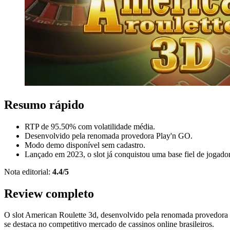
Resumo rápido
RTP de 95.50% com volatilidade média.
Desenvolvido pela renomada provedora Play'n GO.
Modo demo disponível sem cadastro.
Lançado em 2023, o slot já conquistou uma base fiel de jogador
Nota editorial:
4.4/5
Review completo
O slot American Roulette 3d, desenvolvido pela renomada provedora 
se destaca no competitivo mercado de cassinos online brasileiros.