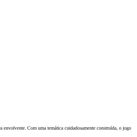
ora envolvente. Com uma temática cuidadosamente construída, o jogo