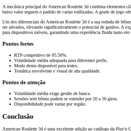
A mecânica principal do American Roulette 3d combina elementos clás
baixo valor seguem o padrão de cartas estilizadas. A grade de jogo of
Um dos diferenciais do American Roulette 3d é a sua rodada de bônus
ser ativados, elevando significativamente o potencial de ganhos. A ex
para dispositivos móveis, garantindo uma experiência fluida tanto em
Pontos fortes
RTP competitivo de 95.50%.
Volatilidade média adequada para diferentes perfis.
Modo demo disponível para testes.
Temática envolvente e visual de alta qualidade.
Pontos de atenção
Volatilidade média exige gestão de banca.
Sessões sem bônus podem se estender por 20 a 50 giros.
Disponibilidade pode variar por região.
Conclusão
American Roulette 3d é uma excelente adição ao catálogo da Play'n 