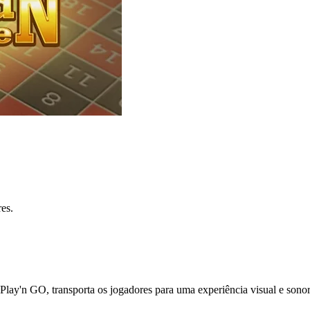
es.
Play'n GO, transporta os jogadores para uma experiência visual e son