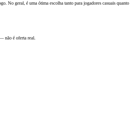
 jogo. No geral, é uma ótima escolha tanto para jogadores casuais quanto
 não é oferta real.