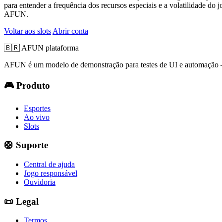
para entender a frequência dos recursos especiais e a volatilidade do
AFUN.
Voltar aos slots
Abrir conta
🇧🇷 AFUN plataforma
AFUN é um modelo de demonstração para testes de UI e automação —
🎮
Produto
Esportes
Ao vivo
Slots
🛟
Suporte
Central de ajuda
Jogo responsável
Ouvidoria
📜
Legal
Termos