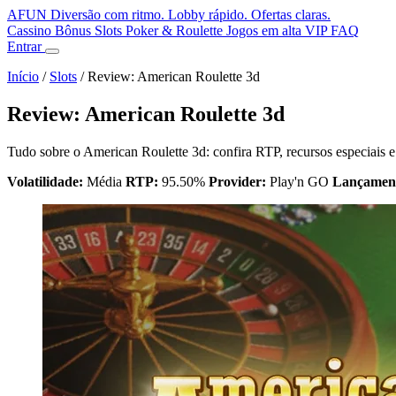
AFUN
Diversão com ritmo. Lobby rápido. Ofertas claras.
Cassino
Bônus
Slots
Poker & Roulette
Jogos em alta
VIP
FAQ
Entrar
Início
/
Slots
/
Review: American Roulette 3d
Review: American Roulette 3d
Tudo sobre o American Roulette 3d: confira RTP, recursos especiais e 
Volatilidade:
Média
RTP:
95.50%
Provider:
Play'n GO
Lançamen