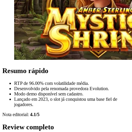
Resumo rápido
RTP de 96.00% com volatilidade média.
Desenvolvido pela renomada provedora Evolution.
Modo demo disponível sem cadastro.
Lançado em 2023, o slot já conquistou uma base fiel de
jogadores.
Nota editorial:
4.1/5
Review completo