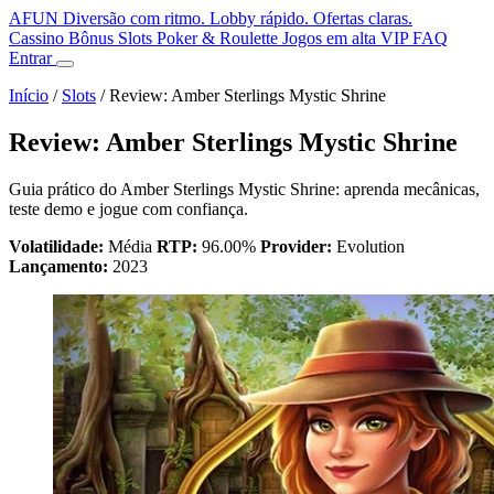
AFUN
Diversão com ritmo. Lobby rápido. Ofertas claras.
Cassino
Bônus
Slots
Poker & Roulette
Jogos em alta
VIP
FAQ
Entrar
Início
/
Slots
/
Review: Amber Sterlings Mystic Shrine
Review: Amber Sterlings Mystic Shrine
Guia prático do Amber Sterlings Mystic Shrine: aprenda mecânicas,
teste demo e jogue com confiança.
Volatilidade:
Média
RTP:
96.00%
Provider:
Evolution
Lançamento:
2023