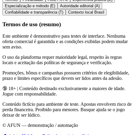
Especialização e método (E)
Autoridade editorial (A)
Confiabilidade e transparência (T)
Contexto local Brasil
Termos de uso (resumo)
Este ambiente é demonstrativo para testes de interface. Nenhuma
oferta comercial é garantida e as condições exibidas podem mudar
sem aviso.
O uso da plataforma requer maioridade legal, respeito às regras
locais e aceitação das políticas de segurança e verificação.
Promoções, bônus e campanhas possuem critérios de elegibilidade,
prazo e limites específicos que devem ser lidos antes da adesão.
🔞 18+ | Conteúdo destinado exclusivamente a maiores de idade.
Jogue com responsabilidade.
Conteúdo fictício para ambiente de teste. Apostas envolvem risco de
perda financeira. Proibido para menores. Busque ajuda se o jogo
deixar de ser lúdico.
© AFUN — demonstração / automação