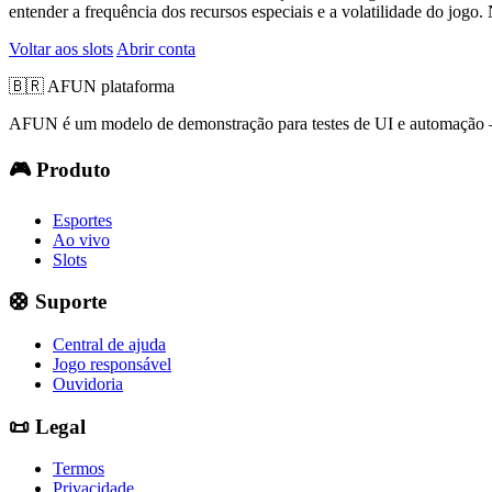
entender a frequência dos recursos especiais e a volatilidade do jogo
Voltar aos slots
Abrir conta
🇧🇷 AFUN plataforma
AFUN é um modelo de demonstração para testes de UI e automação —
🎮
Produto
Esportes
Ao vivo
Slots
🛟
Suporte
Central de ajuda
Jogo responsável
Ouvidoria
📜
Legal
Termos
Privacidade