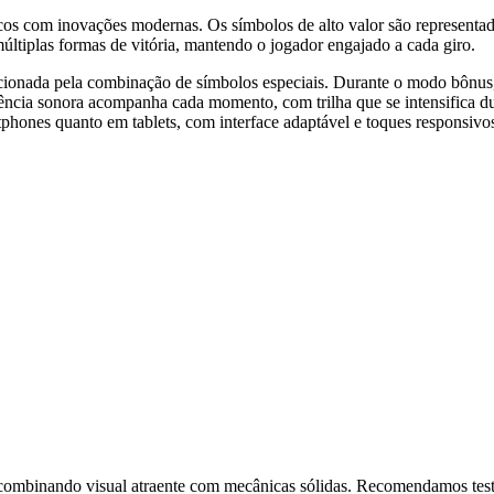
cos com inovações modernas. Os símbolos de alto valor são representad
múltiplas formas de vitória, mantendo o jogador engajado a cada giro.
cionada pela combinação de símbolos especiais. Durante o modo bônus, 
ência sonora acompanha cada momento, com trilha que se intensifica dur
tphones quanto em tablets, com interface adaptável e toques responsivo
 combinando visual atraente com mecânicas sólidas. Recomendamos test