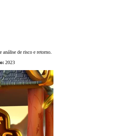
análise de risco e retorno.
o:
2023