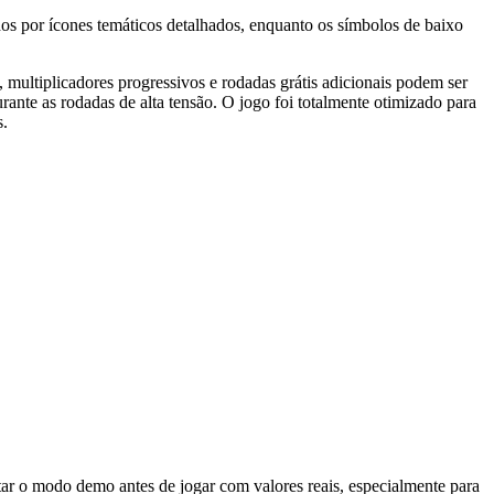
os por ícones temáticos detalhados, enquanto os símbolos de baixo
multiplicadores progressivos e rodadas grátis adicionais podem ser
ante as rodadas de alta tensão. O jogo foi totalmente otimizado para
s.
ar o modo demo antes de jogar com valores reais, especialmente para