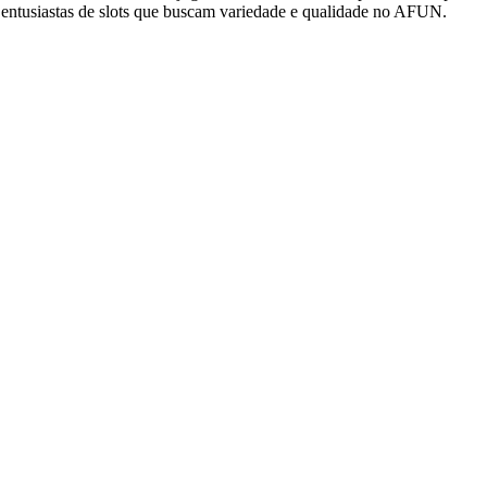
ra entusiastas de slots que buscam variedade e qualidade no AFUN.