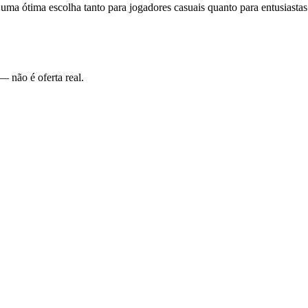
 é uma ótima escolha tanto para jogadores casuais quanto para entusias
 não é oferta real.