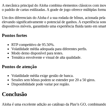
A mecânica principal do Aloha combina elementos clássicos com inova
o padrão de cartas estilizadas. A grade de jogo oferece múltiplas form
Um dos diferenciais do Aloha é a sua rodada de bônus, acionada pela 
elevando significativamente o potencial de ganhos. A experiência son
dispositivos móveis, garantindo uma experiência fluida tanto em smar
Pontos fortes
RTP competitivo de 95.50%.
Volatilidade média adequada para diferentes perfis.
Modo demo disponível para testes.
Temática envolvente e visual de alta qualidade.
Pontos de atenção
Volatilidade média exige gestão de banca.
Sessões sem bônus podem se estender por 20 a 50 giros.
Disponibilidade pode variar por região.
Conclusão
Aloha é uma excelente adição ao catálogo da Play'n GO, combinando 