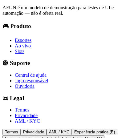
AFUN é um modelo de demonstração para testes de UI e
automação — não é oferta real.
🎮
Produto
Esportes
Ao vivo
Slots
🛟
Suporte
Central de ajuda
Jogo responsável
Ouvidoria
📜
Legal
Termos
Privacidade
AML / KYC
Termos
Privacidade
AML / KYC
Experiência prática (E)