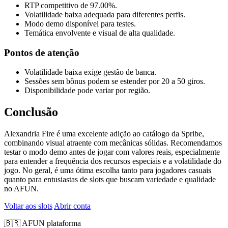
RTP competitivo de 97.00%.
Volatilidade baixa adequada para diferentes perfis.
Modo demo disponível para testes.
Temática envolvente e visual de alta qualidade.
Pontos de atenção
Volatilidade baixa exige gestão de banca.
Sessões sem bônus podem se estender por 20 a 50 giros.
Disponibilidade pode variar por região.
Conclusão
Alexandria Fire é uma excelente adição ao catálogo da Spribe,
combinando visual atraente com mecânicas sólidas. Recomendamos
testar o modo demo antes de jogar com valores reais, especialmente
para entender a frequência dos recursos especiais e a volatilidade do
jogo. No geral, é uma ótima escolha tanto para jogadores casuais
quanto para entusiastas de slots que buscam variedade e qualidade
no AFUN.
Voltar aos slots
Abrir conta
🇧🇷 AFUN plataforma