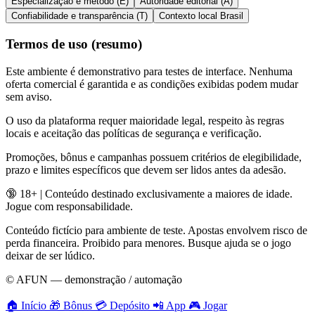
Especialização e método (E)
Autoridade editorial (A)
Confiabilidade e transparência (T)
Contexto local Brasil
Termos de uso (resumo)
Este ambiente é demonstrativo para testes de interface. Nenhuma
oferta comercial é garantida e as condições exibidas podem mudar
sem aviso.
O uso da plataforma requer maioridade legal, respeito às regras
locais e aceitação das políticas de segurança e verificação.
Promoções, bônus e campanhas possuem critérios de elegibilidade,
prazo e limites específicos que devem ser lidos antes da adesão.
🔞 18+ | Conteúdo destinado exclusivamente a maiores de idade.
Jogue com responsabilidade.
Conteúdo fictício para ambiente de teste. Apostas envolvem risco de
perda financeira. Proibido para menores. Busque ajuda se o jogo
deixar de ser lúdico.
© AFUN — demonstração / automação
🏠
Início
🎁
Bônus
💳
Depósito
📲
App
🎮
Jogar