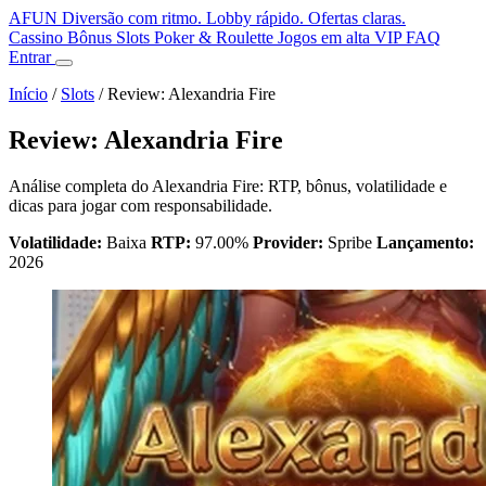
AFUN
Diversão com ritmo. Lobby rápido. Ofertas claras.
Cassino
Bônus
Slots
Poker & Roulette
Jogos em alta
VIP
FAQ
Entrar
Início
/
Slots
/
Review: Alexandria Fire
Review: Alexandria Fire
Análise completa do Alexandria Fire: RTP, bônus, volatilidade e
dicas para jogar com responsabilidade.
Volatilidade:
Baixa
RTP:
97.00%
Provider:
Spribe
Lançamento:
2026