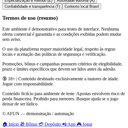
Especialização e método (E)
Autoridade editorial (A)
Confiabilidade e transparência (T)
Contexto local Brasil
Termos de uso (resumo)
Este ambiente é demonstrativo para testes de interface. Nenhuma
oferta comercial é garantida e as condições exibidas podem mudar
sem aviso.
O uso da plataforma requer maioridade legal, respeito às regras
locais e aceitação das políticas de segurança e verificação.
Promoções, bônus e campanhas possuem critérios de elegibilidade,
prazo e limites específicos que devem ser lidos antes da adesão.
🔞 18+ | Conteúdo destinado exclusivamente a maiores de idade.
Jogue com responsabilidade.
Conteúdo fictício para ambiente de teste. Apostas envolvem risco de
perda financeira. Proibido para menores. Busque ajuda se o jogo
deixar de ser lúdico.
© AFUN — demonstração / automação
🏠
Início
🎁
Bônus
💳
Depósito
📲
App
🎮
Jogar