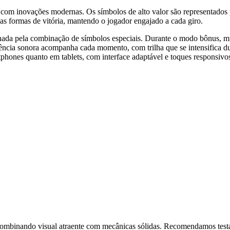
om inovações modernas. Os símbolos de alto valor são representados p
las formas de vitória, mantendo o jogador engajado a cada giro.
ada pela combinação de símbolos especiais. Durante o modo bônus, mult
ência sonora acompanha cada momento, com trilha que se intensifica dur
tphones quanto em tablets, com interface adaptável e toques responsivo
combinando visual atraente com mecânicas sólidas. Recomendamos testa