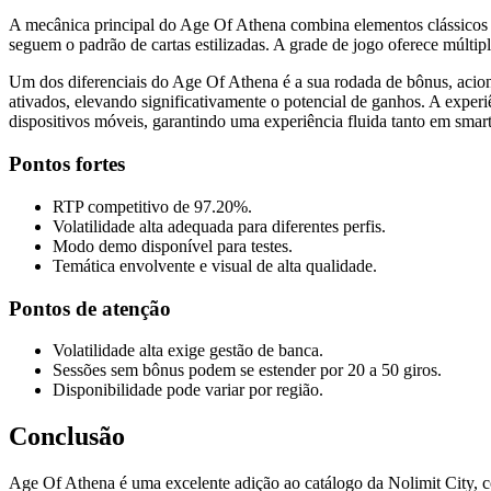
A mecânica principal do Age Of Athena combina elementos clássicos c
seguem o padrão de cartas estilizadas. A grade de jogo oferece múltip
Um dos diferenciais do Age Of Athena é a sua rodada de bônus, acion
ativados, elevando significativamente o potencial de ganhos. A experi
dispositivos móveis, garantindo uma experiência fluida tanto em smar
Pontos fortes
RTP competitivo de 97.20%.
Volatilidade alta adequada para diferentes perfis.
Modo demo disponível para testes.
Temática envolvente e visual de alta qualidade.
Pontos de atenção
Volatilidade alta exige gestão de banca.
Sessões sem bônus podem se estender por 20 a 50 giros.
Disponibilidade pode variar por região.
Conclusão
Age Of Athena é uma excelente adição ao catálogo da Nolimit City, 