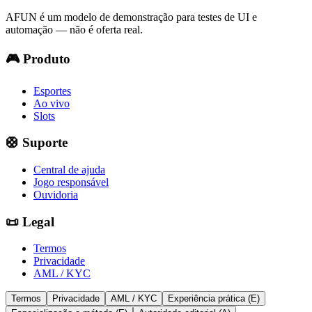
AFUN é um modelo de demonstração para testes de UI e
automação — não é oferta real.
🎮
Produto
Esportes
Ao vivo
Slots
🛟
Suporte
Central de ajuda
Jogo responsável
Ouvidoria
📜
Legal
Termos
Privacidade
AML / KYC
Termos
Privacidade
AML / KYC
Experiência prática (E)