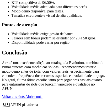
RTP competitivo de 96.50%.
Volatilidade média adequada para diferentes perfis.
Modo demo disponível para testes.
Temática envolvente e visual de alta qualidade.
Pontos de atenção
Volatilidade média exige gestão de banca.
Sessões sem bônus podem se estender por 20 a 50 giros.
Disponibilidade pode variar por região.
Conclusão
Aero é uma excelente adição ao catálogo da Evolution, combinando
visual atraente com mecânicas sólidas. Recomendamos testar o
modo demo antes de jogar com valores reais, especialmente para
entender a frequência dos recursos especiais e a volatilidade do jogo.
No geral, é uma ótima escolha tanto para jogadores casuais quanto
para entusiastas de slots que buscam variedade e qualidade no
AFUN.
Voltar aos slots
Abrir conta
🇧🇷 AFUN plataforma