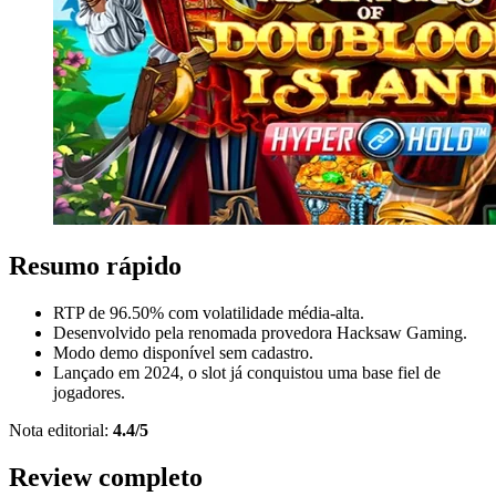
Resumo rápido
RTP de 96.50% com volatilidade média-alta.
Desenvolvido pela renomada provedora Hacksaw Gaming.
Modo demo disponível sem cadastro.
Lançado em 2024, o slot já conquistou uma base fiel de
jogadores.
Nota editorial:
4.4/5
Review completo