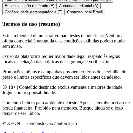
Especialização e método (E)
Autoridade editorial (A)
Confiabilidade e transparência (T)
Contexto local Brasil
Termos de uso (resumo)
Este ambiente é demonstrativo para testes de interface. Nenhuma
oferta comercial é garantida e as condições exibidas podem mudar
sem aviso.
O uso da plataforma requer maioridade legal, respeito às regras
locais e aceitação das políticas de segurança e verificação.
Promoções, bônus e campanhas possuem critérios de elegibilidade,
prazo e limites específicos que devem ser lidos antes da adesão.
🔞 18+ | Conteúdo destinado exclusivamente a maiores de idade.
Jogue com responsabilidade.
Conteúdo fictício para ambiente de teste. Apostas envolvem risco de
perda financeira. Proibido para menores. Busque ajuda se o jogo
deixar de ser lúdico.
© AFUN — demonstração / automação