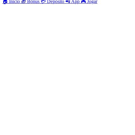
🏠
Início
🎁
Bônus
💳
Depósito
📲
App
🎮
Jogar