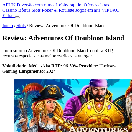
AFUN
Diversão com ritmo. Lobby rápido. Ofertas claras.
Cassino
Bônus
Slots
Poker & Roulette
Jogos em alta
VIP
FAQ
Entrar
Início
/
Slots
/
Review: Adventures Of Doubloon Island
Review: Adventures Of Doubloon Island
Tudo sobre o Adventures Of Doubloon Island: confira RTP,
recursos especiais e as melhores dicas para jogar.
Volatilidade:
Média-Alta
RTP:
96.50%
Provider:
Hacksaw
Gaming
Lançamento:
2024