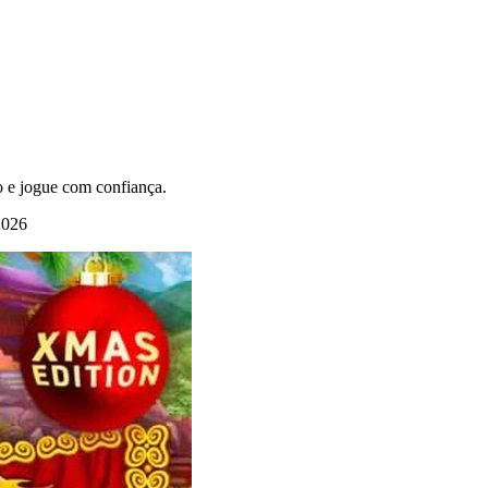
o e jogue com confiança.
026