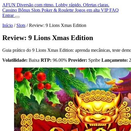
AFUN
Diversão com ritmo. Lobby rápido. Ofertas claras.
Cassino
Bônus
Slots
Poker & Roulette
Jogos em alta
VIP
FAQ
Entrar
Início
/
Slots
/
Review: 9 Lions Xmas Edition
Review: 9 Lions Xmas Edition
Guia prático do 9 Lions Xmas Edition: aprenda mecânicas, teste dem
Volatilidade:
Baixa
RTP:
96.00%
Provider:
Spribe
Lançamento:
2