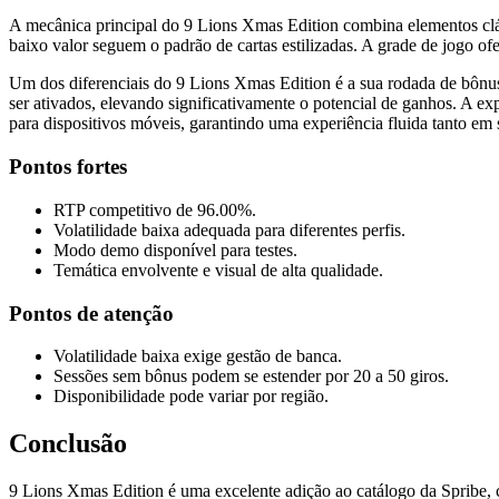
A mecânica principal do 9 Lions Xmas Edition combina elementos clás
baixo valor seguem o padrão de cartas estilizadas. A grade de jogo of
Um dos diferenciais do 9 Lions Xmas Edition é a sua rodada de bônus
ser ativados, elevando significativamente o potencial de ganhos. A ex
para dispositivos móveis, garantindo uma experiência fluida tanto em
Pontos fortes
RTP competitivo de 96.00%.
Volatilidade baixa adequada para diferentes perfis.
Modo demo disponível para testes.
Temática envolvente e visual de alta qualidade.
Pontos de atenção
Volatilidade baixa exige gestão de banca.
Sessões sem bônus podem se estender por 20 a 50 giros.
Disponibilidade pode variar por região.
Conclusão
9 Lions Xmas Edition é uma excelente adição ao catálogo da Spribe,