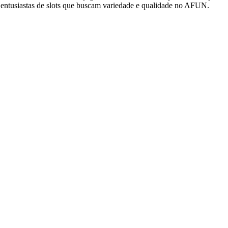
ra entusiastas de slots que buscam variedade e qualidade no AFUN.