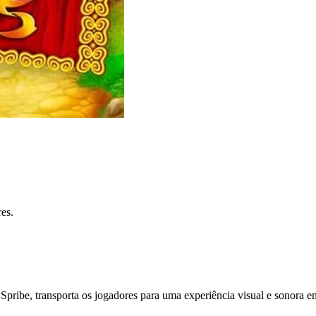
es.
pribe, transporta os jogadores para uma experiência visual e sonora 