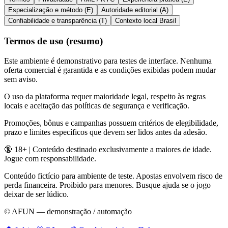
Especialização e método (E)
Autoridade editorial (A)
Confiabilidade e transparência (T)
Contexto local Brasil
Termos de uso (resumo)
Este ambiente é demonstrativo para testes de interface. Nenhuma
oferta comercial é garantida e as condições exibidas podem mudar
sem aviso.
O uso da plataforma requer maioridade legal, respeito às regras
locais e aceitação das políticas de segurança e verificação.
Promoções, bônus e campanhas possuem critérios de elegibilidade,
prazo e limites específicos que devem ser lidos antes da adesão.
🔞 18+ | Conteúdo destinado exclusivamente a maiores de idade.
Jogue com responsabilidade.
Conteúdo fictício para ambiente de teste. Apostas envolvem risco de
perda financeira. Proibido para menores. Busque ajuda se o jogo
deixar de ser lúdico.
© AFUN — demonstração / automação