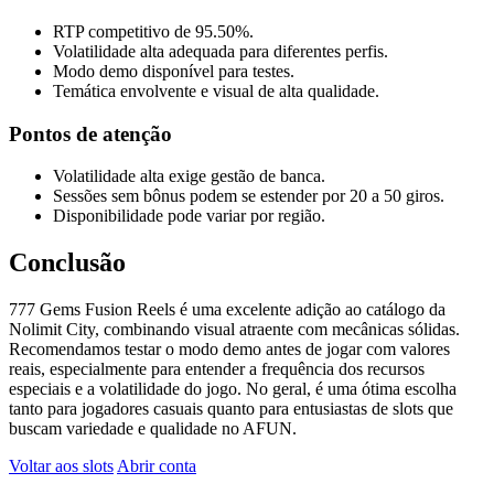
RTP competitivo de 95.50%.
Volatilidade alta adequada para diferentes perfis.
Modo demo disponível para testes.
Temática envolvente e visual de alta qualidade.
Pontos de atenção
Volatilidade alta exige gestão de banca.
Sessões sem bônus podem se estender por 20 a 50 giros.
Disponibilidade pode variar por região.
Conclusão
777 Gems Fusion Reels é uma excelente adição ao catálogo da
Nolimit City, combinando visual atraente com mecânicas sólidas.
Recomendamos testar o modo demo antes de jogar com valores
reais, especialmente para entender a frequência dos recursos
especiais e a volatilidade do jogo. No geral, é uma ótima escolha
tanto para jogadores casuais quanto para entusiastas de slots que
buscam variedade e qualidade no AFUN.
Voltar aos slots
Abrir conta