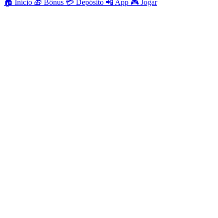
🏠
Início
🎁
Bônus
💳
Depósito
📲
App
🎮
Jogar