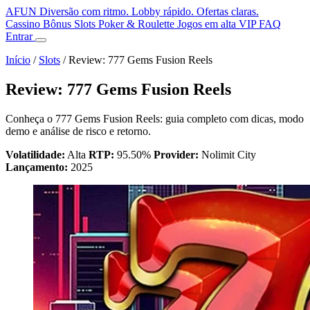
AFUN
Diversão com ritmo. Lobby rápido. Ofertas claras.
Cassino
Bônus
Slots
Poker & Roulette
Jogos em alta
VIP
FAQ
Entrar
Início
/
Slots
/
Review: 777 Gems Fusion Reels
Review: 777 Gems Fusion Reels
Conheça o 777 Gems Fusion Reels: guia completo com dicas, modo
demo e análise de risco e retorno.
Volatilidade:
Alta
RTP:
95.50%
Provider:
Nolimit City
Lançamento:
2025