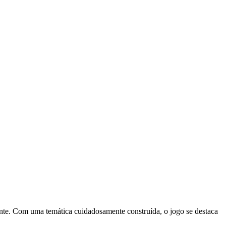
ente. Com uma temática cuidadosamente construída, o jogo se destaca