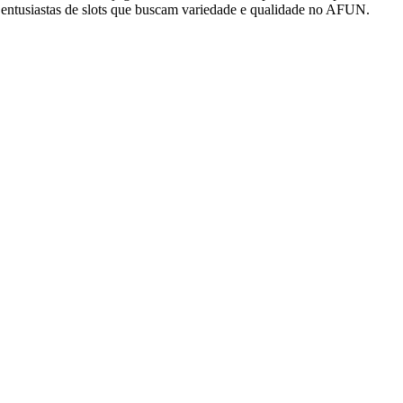
ra entusiastas de slots que buscam variedade e qualidade no AFUN.