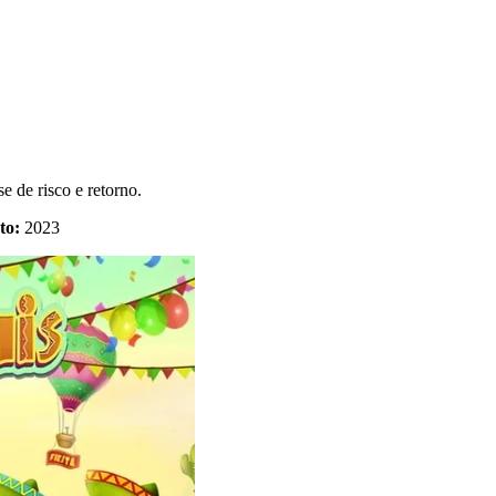
 de risco e retorno.
to:
2023