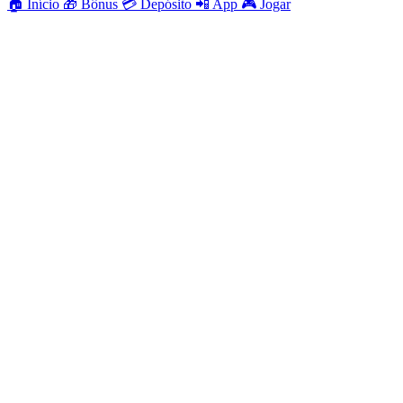
🏠
Início
🎁
Bônus
💳
Depósito
📲
App
🎮
Jogar