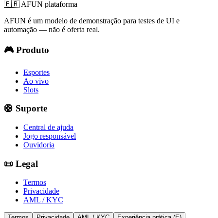
🇧🇷 AFUN plataforma
AFUN é um modelo de demonstração para testes de UI e
automação — não é oferta real.
🎮
Produto
Esportes
Ao vivo
Slots
🛟
Suporte
Central de ajuda
Jogo responsável
Ouvidoria
📜
Legal
Termos
Privacidade
AML / KYC
Termos
Privacidade
AML / KYC
Experiência prática (E)