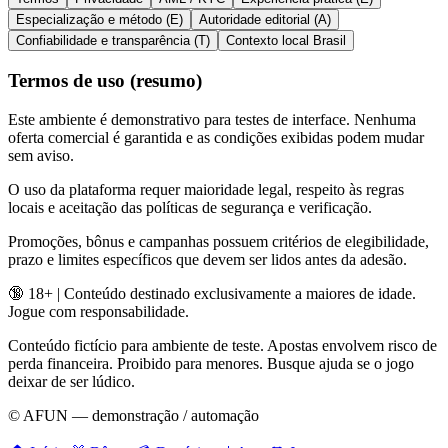
Especialização e método (E)
Autoridade editorial (A)
Confiabilidade e transparência (T)
Contexto local Brasil
Termos de uso (resumo)
Este ambiente é demonstrativo para testes de interface. Nenhuma
oferta comercial é garantida e as condições exibidas podem mudar
sem aviso.
O uso da plataforma requer maioridade legal, respeito às regras
locais e aceitação das políticas de segurança e verificação.
Promoções, bônus e campanhas possuem critérios de elegibilidade,
prazo e limites específicos que devem ser lidos antes da adesão.
🔞 18+ | Conteúdo destinado exclusivamente a maiores de idade.
Jogue com responsabilidade.
Conteúdo fictício para ambiente de teste. Apostas envolvem risco de
perda financeira. Proibido para menores. Busque ajuda se o jogo
deixar de ser lúdico.
© AFUN — demonstração / automação