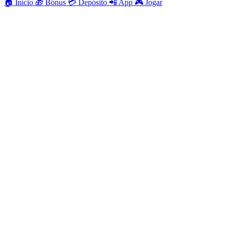
🏠
Início
🎁
Bônus
💳
Depósito
📲
App
🎮
Jogar