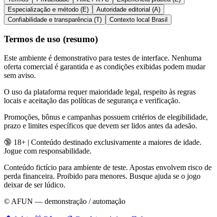
Especialização e método (E)
Autoridade editorial (A)
Confiabilidade e transparência (T)
Contexto local Brasil
Termos de uso (resumo)
Este ambiente é demonstrativo para testes de interface. Nenhuma
oferta comercial é garantida e as condições exibidas podem mudar
sem aviso.
O uso da plataforma requer maioridade legal, respeito às regras
locais e aceitação das políticas de segurança e verificação.
Promoções, bônus e campanhas possuem critérios de elegibilidade,
prazo e limites específicos que devem ser lidos antes da adesão.
🔞 18+ | Conteúdo destinado exclusivamente a maiores de idade.
Jogue com responsabilidade.
Conteúdo fictício para ambiente de teste. Apostas envolvem risco de
perda financeira. Proibido para menores. Busque ajuda se o jogo
deixar de ser lúdico.
© AFUN — demonstração / automação