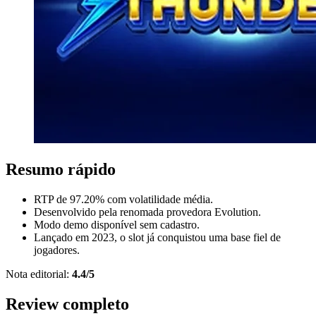
Resumo rápido
RTP de 97.20% com volatilidade média.
Desenvolvido pela renomada provedora Evolution.
Modo demo disponível sem cadastro.
Lançado em 2023, o slot já conquistou uma base fiel de
jogadores.
Nota editorial:
4.4/5
Review completo