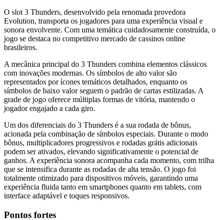
O slot 3 Thunders, desenvolvido pela renomada provedora
Evolution, transporta os jogadores para uma experiência visual e
sonora envolvente. Com uma temática cuidadosamente construída, o
jogo se destaca no competitivo mercado de cassinos online
brasileiros.
A mecânica principal do 3 Thunders combina elementos clássicos
com inovações modernas. Os símbolos de alto valor são
representados por ícones temáticos detalhados, enquanto os
símbolos de baixo valor seguem o padrão de cartas estilizadas. A
grade de jogo oferece múltiplas formas de vitória, mantendo o
jogador engajado a cada giro.
Um dos diferenciais do 3 Thunders é a sua rodada de bônus,
acionada pela combinação de símbolos especiais. Durante o modo
bônus, multiplicadores progressivos e rodadas grátis adicionais
podem ser ativados, elevando significativamente o potencial de
ganhos. A experiência sonora acompanha cada momento, com trilha
que se intensifica durante as rodadas de alta tensão. O jogo foi
totalmente otimizado para dispositivos móveis, garantindo uma
experiência fluida tanto em smartphones quanto em tablets, com
interface adaptável e toques responsivos.
Pontos fortes