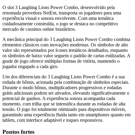
O slot 3 Laughing Lions Power Combo, desenvolvido pela
renomada provedora NetEnt, transporta os jogadores para uma
experiência visual e sonora envolvente. Com uma temática
cuidadosamente construída, o jogo se destaca no competitivo
mercado de cassinos online brasileiros.
A mecânica principal do 3 Laughing Lions Power Combo combina
elementos clássicos com inovações modernas. Os símbolos de alto
valor são representados por ícones temáticos detalhados, enquanto
os símbolos de baixo valor seguem o padrão de cartas estilizadas. A
grade de jogo oferece múltiplas formas de vitória, mantendo o
jogador engajado a cada giro.
Um dos diferenciais do 3 Laughing Lions Power Combo é a sua
rodada de bônus, acionada pela combinação de símbolos especiais.
Durante o modo bônus, multiplicadores progressivos e rodadas
grátis adicionais podem ser ativados, elevando significativamente o
potencial de ganhos. A experiência sonora acompanha cada
momento, com trilha que se intensifica durante as rodadas de alta
tensão. O jogo foi totalmente otimizado para dispositivos móveis,
garantindo uma experiência fluida tanto em smartphones quanto em
tablets, com interface adaptável e toques responsivos.
Pontos fortes