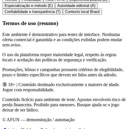
Especialização e método (E)
Autoridade editorial (A)
Confiabilidade e transparência (T)
Contexto local Brasil
Termos de uso (resumo)
Este ambiente é demonstrativo para testes de interface. Nenhuma
oferta comercial é garantida e as condições exibidas podem mudar
sem aviso.
O uso da plataforma requer maioridade legal, respeito às regras
locais e aceitação das políticas de segurança e verificação.
Promoções, bônus e campanhas possuem critérios de elegibilidade,
prazo e limites específicos que devem ser lidos antes da adesão.
🔞 18+ | Conteúdo destinado exclusivamente a maiores de idade.
Jogue com responsabilidade.
Conteúdo fictício para ambiente de teste. Apostas envolvem risco de
perda financeira. Proibido para menores. Busque ajuda se o jogo
deixar de ser lúdico.
© AFUN — demonstração / automação