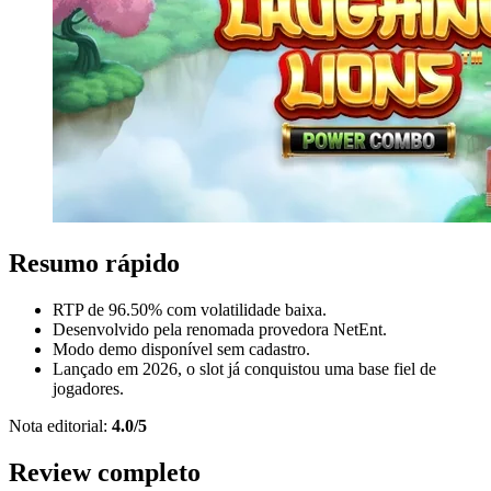
Resumo rápido
RTP de 96.50% com volatilidade baixa.
Desenvolvido pela renomada provedora NetEnt.
Modo demo disponível sem cadastro.
Lançado em 2026, o slot já conquistou uma base fiel de
jogadores.
Nota editorial:
4.0/5
Review completo