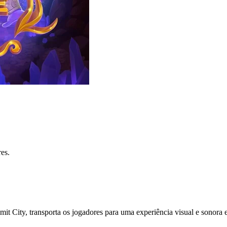
es.
it City, transporta os jogadores para uma experiência visual e sonora