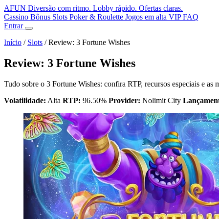
AFUN
Diversão com ritmo. Lobby rápido. Ofertas claras.
Cassino
Bônus
Slots
Poker & Roulette
Jogos em alta
VIP
FAQ
Entrar
Início
/
Slots
/
Review: 3 Fortune Wishes
Review: 3 Fortune Wishes
Tudo sobre o 3 Fortune Wishes: confira RTP, recursos especiais e as m
Volatilidade:
Alta
RTP:
96.50%
Provider:
Nolimit City
Lançament