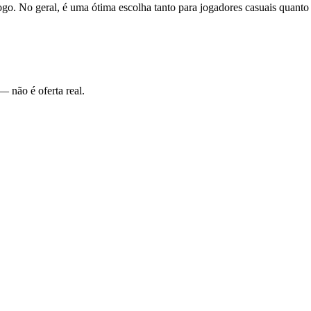
 jogo. No geral, é uma ótima escolha tanto para jogadores casuais quanto
 não é oferta real.