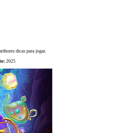
elhores dicas para jogar.
o:
2025