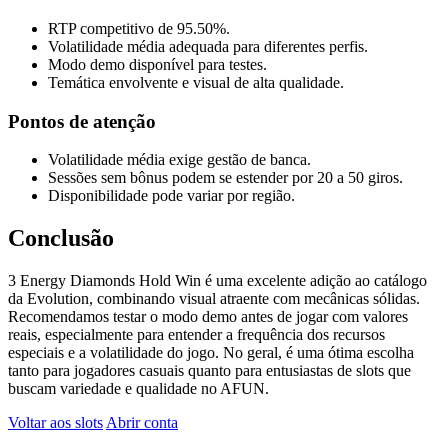
RTP competitivo de 95.50%.
Volatilidade média adequada para diferentes perfis.
Modo demo disponível para testes.
Temática envolvente e visual de alta qualidade.
Pontos de atenção
Volatilidade média exige gestão de banca.
Sessões sem bônus podem se estender por 20 a 50 giros.
Disponibilidade pode variar por região.
Conclusão
3 Energy Diamonds Hold Win é uma excelente adição ao catálogo
da Evolution, combinando visual atraente com mecânicas sólidas.
Recomendamos testar o modo demo antes de jogar com valores
reais, especialmente para entender a frequência dos recursos
especiais e a volatilidade do jogo. No geral, é uma ótima escolha
tanto para jogadores casuais quanto para entusiastas de slots que
buscam variedade e qualidade no AFUN.
Voltar aos slots
Abrir conta