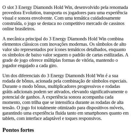
O slot 3 Energy Diamonds Hold Win, desenvolvido pela renomada
provedora Evolution, transporta os jogadores para uma experiência
visual e sonora envolvente. Com uma temática cuidadosamente
construída, o jogo se destaca no competitivo mercado de cassinos
online brasileiros.
A mecânica principal do 3 Energy Diamonds Hold Win combina
elementos clássicos com inovações modernas. Os símbolos de alto
valor são representados por ícones temáticos detalhados, enquanto
os símbolos de baixo valor seguem o padrão de cartas estilizadas. A
grade de jogo oferece múltiplas formas de vitória, mantendo o
jogador engajado a cada giro.
Um dos diferenciais do 3 Energy Diamonds Hold Win é a sua
rodada de bônus, acionada pela combinação de símbolos especiais.
Durante o modo bônus, multiplicadores progressivos e rodadas
grátis adicionais podem ser ativados, elevando significativamente o
potencial de ganhos. A experiência sonora acompanha cada
momento, com trilha que se intensifica durante as rodadas de alta
tensão. O jogo foi totalmente otimizado para dispositivos móveis,
garantindo uma experiência fluida tanto em smartphones quanto em
tablets, com interface adaptável e toques responsivos.
Pontos fortes