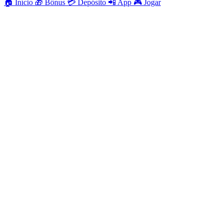
🏠
Início
🎁
Bônus
💳
Depósito
📲
App
🎮
Jogar