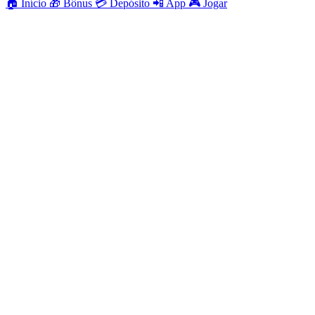
🏠
Início
🎁
Bônus
💳
Depósito
📲
App
🎮
Jogar