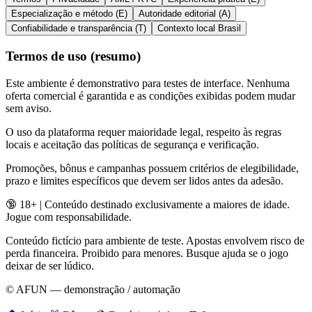
Especialização e método (E)
Autoridade editorial (A)
Confiabilidade e transparência (T)
Contexto local Brasil
Termos de uso (resumo)
Este ambiente é demonstrativo para testes de interface. Nenhuma
oferta comercial é garantida e as condições exibidas podem mudar
sem aviso.
O uso da plataforma requer maioridade legal, respeito às regras
locais e aceitação das políticas de segurança e verificação.
Promoções, bônus e campanhas possuem critérios de elegibilidade,
prazo e limites específicos que devem ser lidos antes da adesão.
🔞 18+ | Conteúdo destinado exclusivamente a maiores de idade.
Jogue com responsabilidade.
Conteúdo fictício para ambiente de teste. Apostas envolvem risco de
perda financeira. Proibido para menores. Busque ajuda se o jogo
deixar de ser lúdico.
© AFUN — demonstração / automação