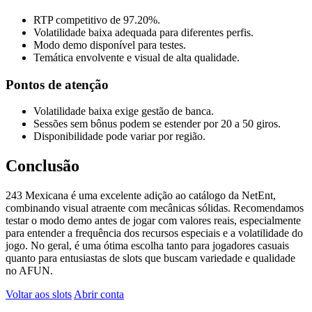
RTP competitivo de 97.20%.
Volatilidade baixa adequada para diferentes perfis.
Modo demo disponível para testes.
Temática envolvente e visual de alta qualidade.
Pontos de atenção
Volatilidade baixa exige gestão de banca.
Sessões sem bônus podem se estender por 20 a 50 giros.
Disponibilidade pode variar por região.
Conclusão
243 Mexicana é uma excelente adição ao catálogo da NetEnt,
combinando visual atraente com mecânicas sólidas. Recomendamos
testar o modo demo antes de jogar com valores reais, especialmente
para entender a frequência dos recursos especiais e a volatilidade do
jogo. No geral, é uma ótima escolha tanto para jogadores casuais
quanto para entusiastas de slots que buscam variedade e qualidade
no AFUN.
Voltar aos slots
Abrir conta