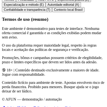
Especialização e método (E)
Autoridade editorial (A)
Confiabilidade e transparência (T)
Contexto local Brasil
Termos de uso (resumo)
Este ambiente é demonstrativo para testes de interface. Nenhuma
oferta comercial é garantida e as condições exibidas podem mudar
sem aviso.
O uso da plataforma requer maioridade legal, respeito às regras
locais e aceitação das políticas de segurança e verificação.
Promoções, bônus e campanhas possuem critérios de elegibilidade,
prazo e limites específicos que devem ser lidos antes da adesão.
🔞 18+ | Conteúdo destinado exclusivamente a maiores de idade.
Jogue com responsabilidade.
Conteúdo fictício para ambiente de teste. Apostas envolvem risco de
perda financeira. Proibido para menores. Busque ajuda se o jogo
deixar de ser lúdico.
© AFUN — demonstração / automação