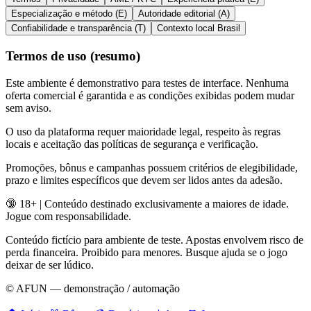
Especialização e método (E)
Autoridade editorial (A)
Confiabilidade e transparência (T)
Contexto local Brasil
Termos de uso (resumo)
Este ambiente é demonstrativo para testes de interface. Nenhuma
oferta comercial é garantida e as condições exibidas podem mudar
sem aviso.
O uso da plataforma requer maioridade legal, respeito às regras
locais e aceitação das políticas de segurança e verificação.
Promoções, bônus e campanhas possuem critérios de elegibilidade,
prazo e limites específicos que devem ser lidos antes da adesão.
🔞 18+ | Conteúdo destinado exclusivamente a maiores de idade.
Jogue com responsabilidade.
Conteúdo fictício para ambiente de teste. Apostas envolvem risco de
perda financeira. Proibido para menores. Busque ajuda se o jogo
deixar de ser lúdico.
© AFUN — demonstração / automação