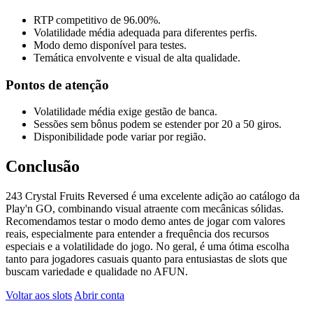
RTP competitivo de 96.00%.
Volatilidade média adequada para diferentes perfis.
Modo demo disponível para testes.
Temática envolvente e visual de alta qualidade.
Pontos de atenção
Volatilidade média exige gestão de banca.
Sessões sem bônus podem se estender por 20 a 50 giros.
Disponibilidade pode variar por região.
Conclusão
243 Crystal Fruits Reversed é uma excelente adição ao catálogo da
Play'n GO, combinando visual atraente com mecânicas sólidas.
Recomendamos testar o modo demo antes de jogar com valores
reais, especialmente para entender a frequência dos recursos
especiais e a volatilidade do jogo. No geral, é uma ótima escolha
tanto para jogadores casuais quanto para entusiastas de slots que
buscam variedade e qualidade no AFUN.
Voltar aos slots
Abrir conta