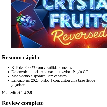
Resumo rápido
RTP de 96.00% com volatilidade média.
Desenvolvido pela renomada provedora Play'n GO.
Modo demo disponível sem cadastro.
Lançado em 2023, o slot já conquistou uma base fiel de
jogadores.
Nota editorial:
4.2/5
Review completo