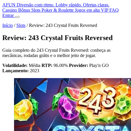
AFUN
Diversão com ritmo. Lobby rápido. Ofertas claras.
Cassino
Bônus
Slots
Poker & Roulette
Jogos em alta
VIP
FAQ
Entrar
Início
/
Slots
/
Review: 243 Crystal Fruits Reversed
Review: 243 Crystal Fruits Reversed
Guia completo do 243 Crystal Fruits Reversed: conheça as
mecânicas, rodadas grátis e o melhor jeito de jogar.
Volatilidade:
Média
RTP:
96.00%
Provider:
Play'n GO
Lançamento:
2023