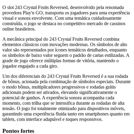
O slot 243 Crystal Fruits Reversed, desenvolvido pela renomada
provedora Play'n GO, transporta os jogadores para uma experiência
visual e sonora envolvente. Com uma temática cuidadosamente
construída, o jogo se destaca no competitivo mercado de cassinos
online brasileiros.
A mecânica principal do 243 Crystal Fruits Reversed combina
elementos clássicos com inovações modernas. Os símbolos de alto
valor são representados por ícones temáticos detalhados, enquanto
os símbolos de baixo valor seguem o padrão de cartas estilizadas. A
grade de jogo oferece múltiplas formas de vitória, mantendo o
jogador engajado a cada giro.
Um dos diferenciais do 243 Crystal Fruits Reversed é a sua rodada
de bônus, acionada pela combinação de símbolos especiais. Durante
o modo bônus, multiplicadores progressivos e rodadas grátis
adicionais podem ser ativados, elevando significativamente o
potencial de ganhos. A experiência sonora acompanha cada
momento, com trilha que se intensifica durante as rodadas de alta
tensão. O jogo foi totalmente otimizado para dispositivos móveis,
garantindo uma experiência fluida tanto em smartphones quanto em
tablets, com interface adaptável e toques responsivos.
Pontos fortes