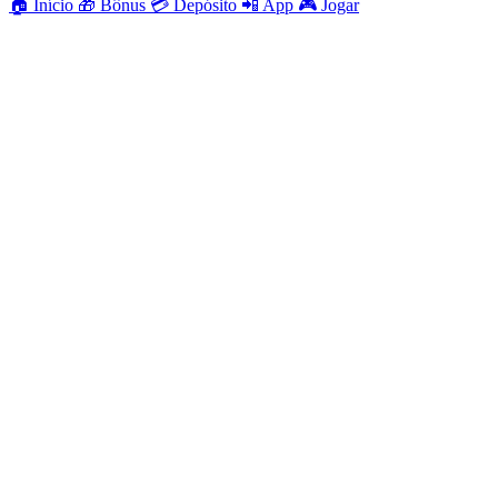
🏠
Início
🎁
Bônus
💳
Depósito
📲
App
🎮
Jogar