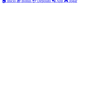
🏠
Início
🎁
Bônus
💳
Depósito
📲
App
🎮
Jogar