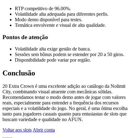
RTP competitivo de 96.00%.
Volatilidade alta adequada para diferentes perfis.
Modo demo disponível para testes.
Temática envolvente e visual de alta qualidade.
Pontos de atenção
Volatilidade alta exige gestão de banca.
Sessões sem bônus podem se estender por 20 a 50 giros.
Disponibilidade pode variar por região.
Conclusão
20 Extra Crown é uma excelente adição ao catálogo da Nolimit
City, combinando visual atraente com mecânicas sólidas.
Recomendamos testar o modo demo antes de jogar com valores
reais, especialmente para entender a frequência dos recursos
especiais e a volatilidade do jogo. No geral, é uma ótima escolha
tanto para jogadores casuais quanto para entusiastas de slots que
buscam variedade e qualidade no AFUN.
Voltar aos slots
Abrir conta