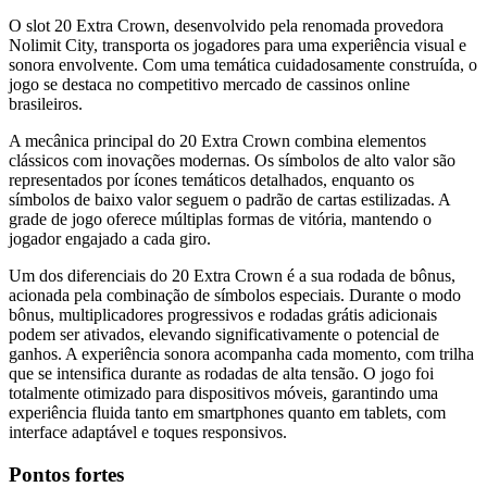
O slot 20 Extra Crown, desenvolvido pela renomada provedora
Nolimit City, transporta os jogadores para uma experiência visual e
sonora envolvente. Com uma temática cuidadosamente construída, o
jogo se destaca no competitivo mercado de cassinos online
brasileiros.
A mecânica principal do 20 Extra Crown combina elementos
clássicos com inovações modernas. Os símbolos de alto valor são
representados por ícones temáticos detalhados, enquanto os
símbolos de baixo valor seguem o padrão de cartas estilizadas. A
grade de jogo oferece múltiplas formas de vitória, mantendo o
jogador engajado a cada giro.
Um dos diferenciais do 20 Extra Crown é a sua rodada de bônus,
acionada pela combinação de símbolos especiais. Durante o modo
bônus, multiplicadores progressivos e rodadas grátis adicionais
podem ser ativados, elevando significativamente o potencial de
ganhos. A experiência sonora acompanha cada momento, com trilha
que se intensifica durante as rodadas de alta tensão. O jogo foi
totalmente otimizado para dispositivos móveis, garantindo uma
experiência fluida tanto em smartphones quanto em tablets, com
interface adaptável e toques responsivos.
Pontos fortes