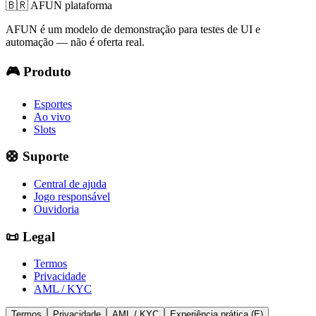
🇧🇷 AFUN plataforma
AFUN é um modelo de demonstração para testes de UI e
automação — não é oferta real.
🎮
Produto
Esportes
Ao vivo
Slots
🛟
Suporte
Central de ajuda
Jogo responsável
Ouvidoria
📜
Legal
Termos
Privacidade
AML / KYC
Termos
Privacidade
AML / KYC
Experiência prática (E)