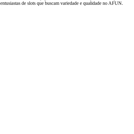
ra entusiastas de slots que buscam variedade e qualidade no AFUN.