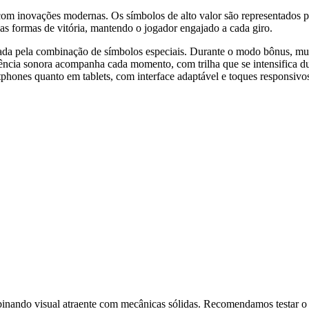
m inovações modernas. Os símbolos de alto valor são representados po
las formas de vitória, mantendo o jogador engajado a cada giro.
da pela combinação de símbolos especiais. Durante o modo bônus, multi
ência sonora acompanha cada momento, com trilha que se intensifica dur
tphones quanto em tablets, com interface adaptável e toques responsivo
inando visual atraente com mecânicas sólidas. Recomendamos testar o 