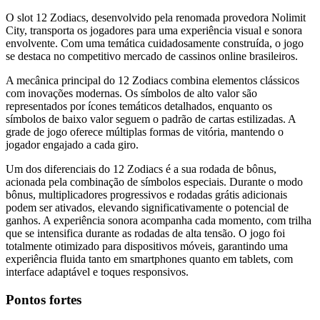
O slot 12 Zodiacs, desenvolvido pela renomada provedora Nolimit
City, transporta os jogadores para uma experiência visual e sonora
envolvente. Com uma temática cuidadosamente construída, o jogo
se destaca no competitivo mercado de cassinos online brasileiros.
A mecânica principal do 12 Zodiacs combina elementos clássicos
com inovações modernas. Os símbolos de alto valor são
representados por ícones temáticos detalhados, enquanto os
símbolos de baixo valor seguem o padrão de cartas estilizadas. A
grade de jogo oferece múltiplas formas de vitória, mantendo o
jogador engajado a cada giro.
Um dos diferenciais do 12 Zodiacs é a sua rodada de bônus,
acionada pela combinação de símbolos especiais. Durante o modo
bônus, multiplicadores progressivos e rodadas grátis adicionais
podem ser ativados, elevando significativamente o potencial de
ganhos. A experiência sonora acompanha cada momento, com trilha
que se intensifica durante as rodadas de alta tensão. O jogo foi
totalmente otimizado para dispositivos móveis, garantindo uma
experiência fluida tanto em smartphones quanto em tablets, com
interface adaptável e toques responsivos.
Pontos fortes