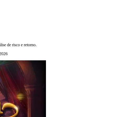
se de risco e retorno.
2026