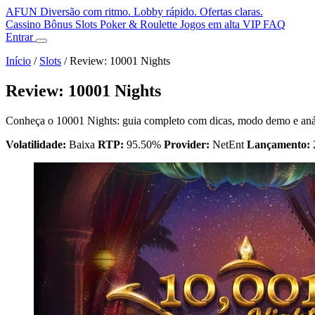
AFUN
Diversão com ritmo. Lobby rápido. Ofertas claras.
Cassino
Bônus
Slots
Poker & Roulette
Jogos em alta
VIP
FAQ
Entrar
Início
/
Slots
/
Review: 10001 Nights
Review: 10001 Nights
Conheça o 10001 Nights: guia completo com dicas, modo demo e análi
Volatilidade:
Baixa
RTP:
95.50%
Provider:
NetEnt
Lançamento: