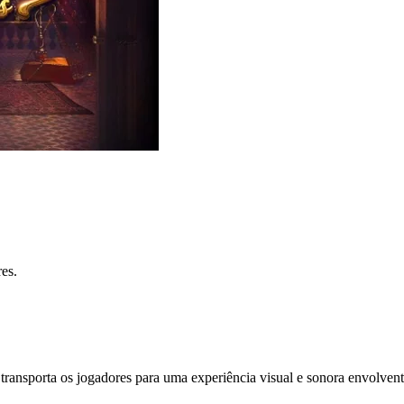
es.
ransporta os jogadores para uma experiência visual e sonora envolven