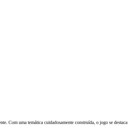
ente. Com uma temática cuidadosamente construída, o jogo se destaca