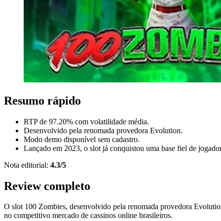
Resumo rápido
RTP de 97.20% com volatilidade média.
Desenvolvido pela renomada provedora Evolution.
Modo demo disponível sem cadastro.
Lançado em 2023, o slot já conquistou uma base fiel de jogador
Nota editorial:
4.3/5
Review completo
O slot 100 Zombies, desenvolvido pela renomada provedora Evolution,
no competitivo mercado de cassinos online brasileiros.