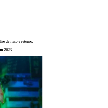
e de risco e retorno.
o:
2023