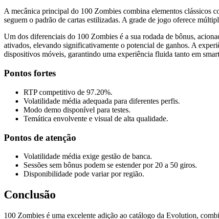
A mecânica principal do 100 Zombies combina elementos clássicos com
seguem o padrão de cartas estilizadas. A grade de jogo oferece múltip
Um dos diferenciais do 100 Zombies é a sua rodada de bônus, acionad
ativados, elevando significativamente o potencial de ganhos. A experi
dispositivos móveis, garantindo uma experiência fluida tanto em smar
Pontos fortes
RTP competitivo de 97.20%.
Volatilidade média adequada para diferentes perfis.
Modo demo disponível para testes.
Temática envolvente e visual de alta qualidade.
Pontos de atenção
Volatilidade média exige gestão de banca.
Sessões sem bônus podem se estender por 20 a 50 giros.
Disponibilidade pode variar por região.
Conclusão
100 Zombies é uma excelente adição ao catálogo da Evolution, combi