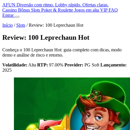
AFUN
Diversão com ritmo. Lobby rápido. Ofertas claras.
Cassino
Bônus
Slots
Poker & Roulette
Jogos em alta
VIP
FAQ
Entrar
Início
/
Slots
/
Review: 100 Leprechaun Hot
Review: 100 Leprechaun Hot
Conheça o 100 Leprechaun Hot: guia completo com dicas, modo
demo e análise de risco e retorno.
Volatilidade:
Alta
RTP:
97.00%
Provider:
PG Soft
Lançamento:
2025