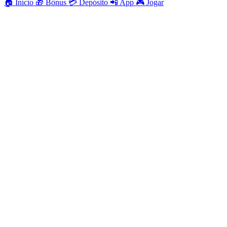
🏠
Início
🎁
Bônus
💳
Depósito
📲
App
🎮
Jogar