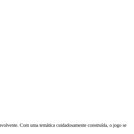
nvolvente. Com uma temática cuidadosamente construída, o jogo se