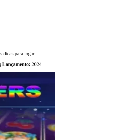
 dicas para jogar.
g
Lançamento:
2024