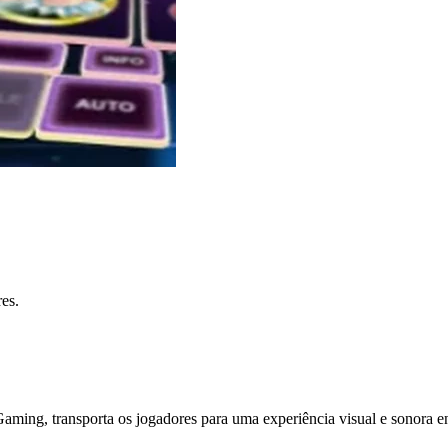
es.
ming, transporta os jogadores para uma experiência visual e sonora e