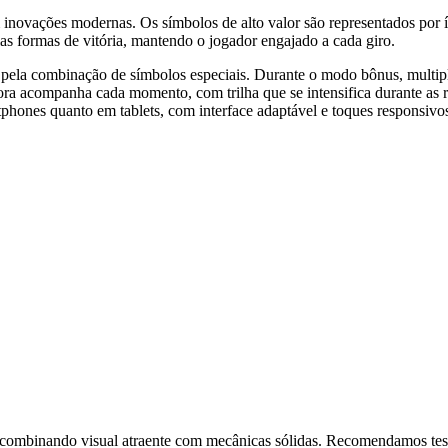
inovações modernas. Os símbolos de alto valor são representados por í
las formas de vitória, mantendo o jogador engajado a cada giro.
pela combinação de símbolos especiais. Durante o modo bônus, multipli
ora acompanha cada momento, com trilha que se intensifica durante as r
tphones quanto em tablets, com interface adaptável e toques responsivo
ombinando visual atraente com mecânicas sólidas. Recomendamos testa