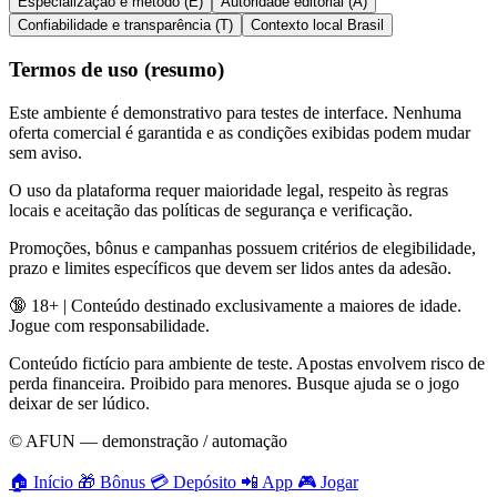
Especialização e método (E)
Autoridade editorial (A)
Confiabilidade e transparência (T)
Contexto local Brasil
Termos de uso (resumo)
Este ambiente é demonstrativo para testes de interface. Nenhuma
oferta comercial é garantida e as condições exibidas podem mudar
sem aviso.
O uso da plataforma requer maioridade legal, respeito às regras
locais e aceitação das políticas de segurança e verificação.
Promoções, bônus e campanhas possuem critérios de elegibilidade,
prazo e limites específicos que devem ser lidos antes da adesão.
🔞 18+ | Conteúdo destinado exclusivamente a maiores de idade.
Jogue com responsabilidade.
Conteúdo fictício para ambiente de teste. Apostas envolvem risco de
perda financeira. Proibido para menores. Busque ajuda se o jogo
deixar de ser lúdico.
© AFUN — demonstração / automação
🏠
Início
🎁
Bônus
💳
Depósito
📲
App
🎮
Jogar