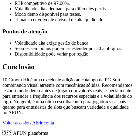
RTP competitivo de 97.00%.
Volatilidade alta adequada para diferentes perfis.
Modo demo disponível para testes.
Temática envolvente e visual de alta qualidade.
Pontos de atenção
Volatilidade alta exige gestão de banca.
Sessões sem bônus podem se estender por 20 a 50 giros.
Disponibilidade pode variar por região.
Conclusão
10 Crown Hit é uma excelente adição ao catálogo da PG Soft,
combinando visual atraente com mecânicas sólidas. Recomendamos
testar o modo demo antes de jogar com valores reais, especialmente
para entender a frequência dos recursos especiais e a volatilidade do
jogo. No geral, é uma ótima escolha tanto para jogadores casuais
quanto para entusiastas de slots que buscam variedade e qualidade
no AFUN.
Voltar aos slots
Abrir conta
🇧🇷 AFUN plataforma