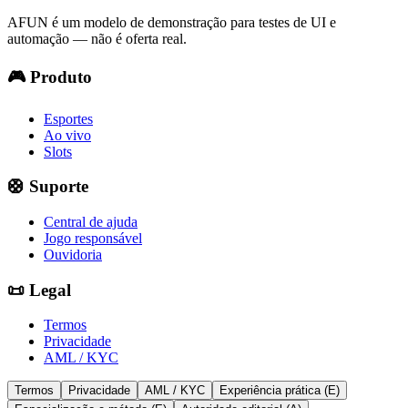
AFUN é um modelo de demonstração para testes de UI e
automação — não é oferta real.
🎮
Produto
Esportes
Ao vivo
Slots
🛟
Suporte
Central de ajuda
Jogo responsável
Ouvidoria
📜
Legal
Termos
Privacidade
AML / KYC
Termos
Privacidade
AML / KYC
Experiência prática (E)