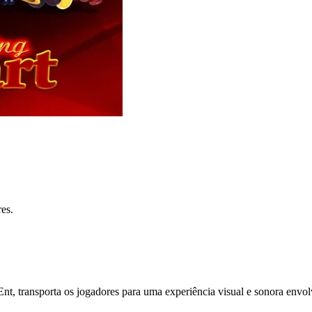
es.
t, transporta os jogadores para uma experiência visual e sonora envo