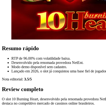
Resumo rápido
RTP de 96.00% com volatilidade baixa.
Desenvolvido pela renomada provedora NetEnt.
Modo demo disponível sem cadastro.
Lançado em 2026, o slot já conquistou uma base fiel de jogador
Nota editorial:
3.5/5
Review completo
O slot 10 Burning Heart, desenvolvido pela renomada provedora NetEn
destaca no competitivo mercado de cassinos online brasileiros.