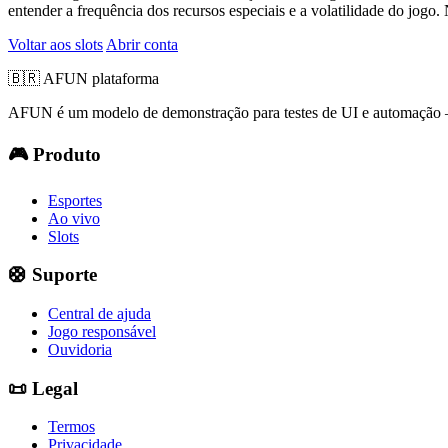
entender a frequência dos recursos especiais e a volatilidade do jogo
Voltar aos slots
Abrir conta
🇧🇷 AFUN plataforma
AFUN é um modelo de demonstração para testes de UI e automação —
🎮
Produto
Esportes
Ao vivo
Slots
🛟
Suporte
Central de ajuda
Jogo responsável
Ouvidoria
📜
Legal
Termos
Privacidade