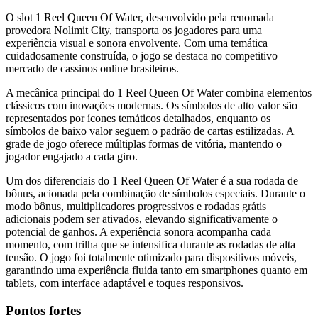
O slot 1 Reel Queen Of Water, desenvolvido pela renomada
provedora Nolimit City, transporta os jogadores para uma
experiência visual e sonora envolvente. Com uma temática
cuidadosamente construída, o jogo se destaca no competitivo
mercado de cassinos online brasileiros.
A mecânica principal do 1 Reel Queen Of Water combina elementos
clássicos com inovações modernas. Os símbolos de alto valor são
representados por ícones temáticos detalhados, enquanto os
símbolos de baixo valor seguem o padrão de cartas estilizadas. A
grade de jogo oferece múltiplas formas de vitória, mantendo o
jogador engajado a cada giro.
Um dos diferenciais do 1 Reel Queen Of Water é a sua rodada de
bônus, acionada pela combinação de símbolos especiais. Durante o
modo bônus, multiplicadores progressivos e rodadas grátis
adicionais podem ser ativados, elevando significativamente o
potencial de ganhos. A experiência sonora acompanha cada
momento, com trilha que se intensifica durante as rodadas de alta
tensão. O jogo foi totalmente otimizado para dispositivos móveis,
garantindo uma experiência fluida tanto em smartphones quanto em
tablets, com interface adaptável e toques responsivos.
Pontos fortes